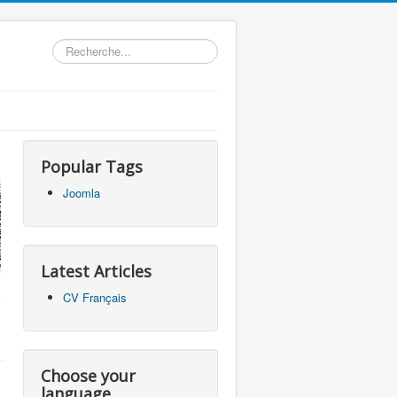
Rechercher
Popular Tags
Joomla
Latest Articles
CV Français
Choose your
language